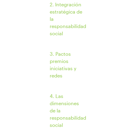
2. Integración
estratégica de
la
responsabilidad
social
3. Pactos
premios
iniciativas y
redes
4. Las
dimensiones
de la
responsabilidad
social