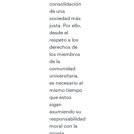
consolidación
de una
sociedad más
justa. Por ello,
desde el
respeto a los
derechos de
los miembros
de la
comunidad
universitaria,
es necesario al
mismo tiempo
que éstos
sigan
asumiendo su
responsabilidad
moral con la
propia