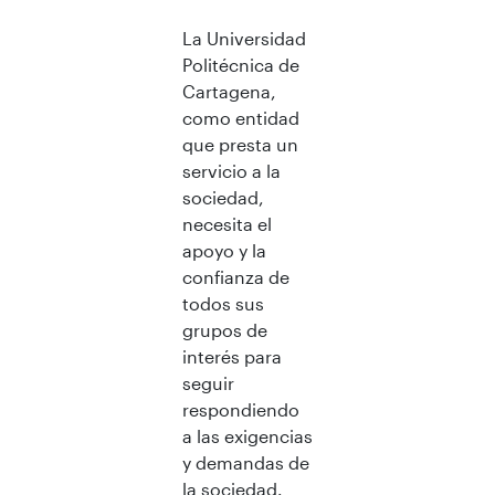
La Universidad
Politécnica de
Cartagena,
como entidad
que presta un
servicio a la
sociedad,
necesita el
apoyo y la
confianza de
todos sus
grupos de
interés para
seguir
respondiendo
a las exigencias
y demandas de
la sociedad.