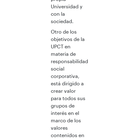
Universidad y
con la
sociedad.
Otro de los
objetivos de la
UPCT en
materia de
responsabilidad
social
corporativa,
está dirigido a
crear valor
para todos sus
grupos de
interés en el
marco de los
valores
contenidos en