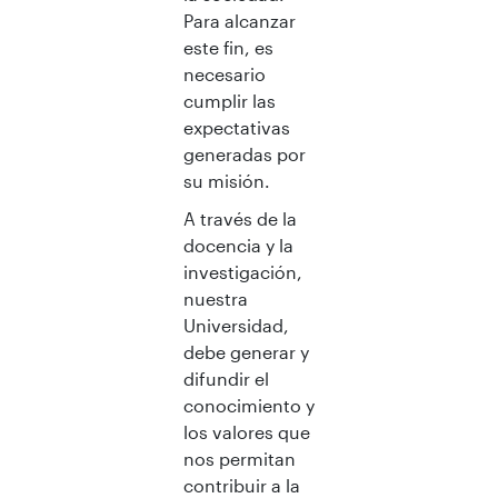
Para alcanzar
este fin, es
necesario
cumplir las
expectativas
generadas por
su misión.
A través de la
docencia y la
investigación,
nuestra
Universidad,
debe generar y
difundir el
conocimiento y
los valores que
nos permitan
contribuir a la