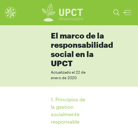
El marco de la
responsabilidad
social en la
UPCT
Actualizado el 22 de
enero de 2020
1. Principios de
la gestión
socialmente
responsable