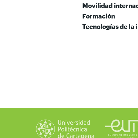
Movilidad interna
Formación
Tecnologías de la