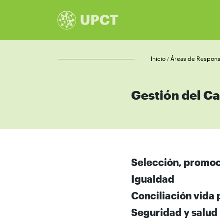
Inicio
Áreas de Responsa
/
Gestión del C
Selección, promoc
Igualdad
Conciliación vida 
Seguridad y salud