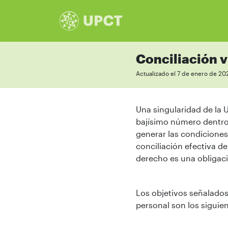
Conciliación v
Actualizado el 7 de enero de 20
Una singularidad de la U
bajísimo número dentro 
generar las condiciones
conciliación efectiva de
derecho es una obligac
Los objetivos señalados
personal son los siguien