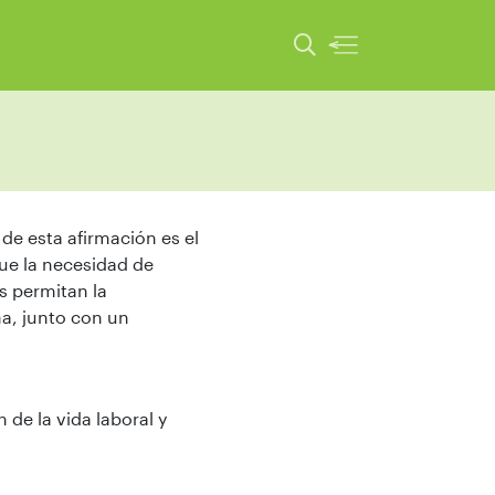
 de esta afirmación es el
que la necesidad de
s permitan la
na, junto con un
 de la vida laboral y