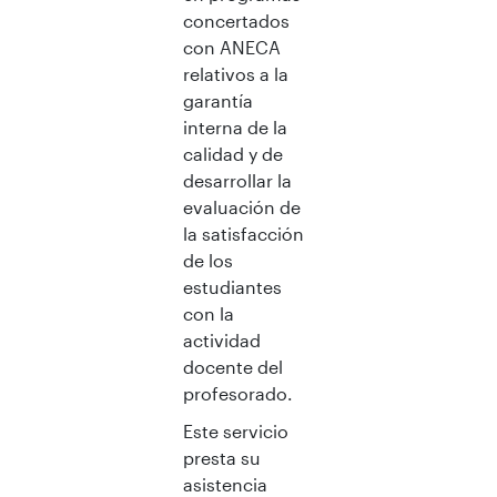
concertados
con ANECA
relativos a la
garantía
interna de la
calidad y de
desarrollar la
evaluación de
la satisfacción
de los
estudiantes
con la
actividad
docente del
profesorado.
Este servicio
presta su
asistencia