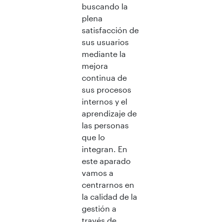
buscando la
plena
satisfacción de
sus usuarios
mediante la
mejora
continua de
sus procesos
internos y el
aprendizaje de
las personas
que lo
integran. En
este aparado
vamos a
centrarnos en
la calidad de la
gestión a
través de