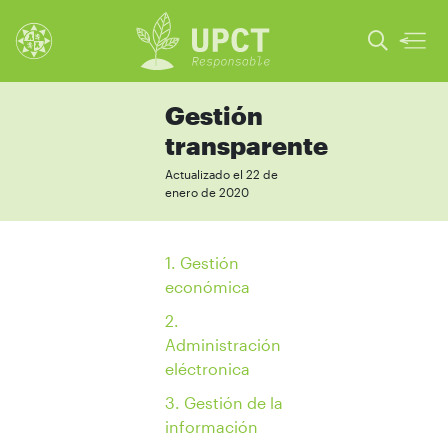
Gestión
transparente
Actualizado el 22 de
enero de 2020
1. Gestión
económica
2.
Administración
eléctronica
3. Gestión de la
información