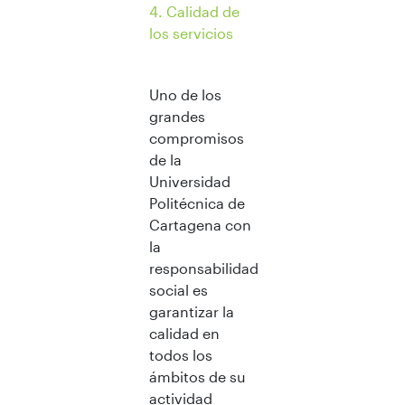
4. Calidad de
los servicios
Uno de los
grandes
compromisos
de la
Universidad
Politécnica de
Cartagena con
la
responsabilidad
social es
garantizar la
calidad en
todos los
ámbitos de su
actividad