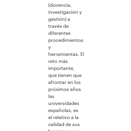
(docencia,
investigación y
gestión) a
través de
diferentes
procedimientos
y
herramientas. El
reto más
importante,
que tienen que
afrontar en los
próximos años
las
universidades
españolas, es
el relativo a la
calidad de sus