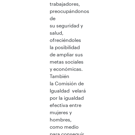
trabajadores,
preocupándonos
de
su seguridad y
salud,
ofreciéndoles
la posibilidad
de ampliar sus
metas sociales
y económicas.
También
la Comisión de
Igualdad velará
por la igualdad
efectiva entre
mujeres y
hombres,
como medio
para conseguir