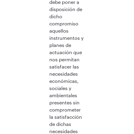
debe poner a
disposición de
dicho
compromiso
aquellos
instrumentos y
planes de
actuación que
nos permitan
satisfacer las
necesidades
económicas,
sociales y
ambientales
presentes sin
comprometer
la satisfacción
de dichas
necesidades