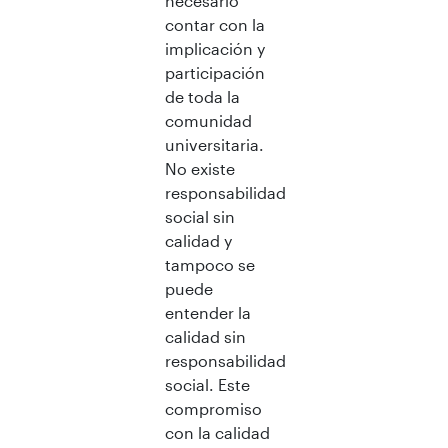
necesario
contar con la
implicación y
participación
de toda la
comunidad
universitaria.
No existe
responsabilidad
social sin
calidad y
tampoco se
puede
entender la
calidad sin
responsabilidad
social. Este
compromiso
con la calidad