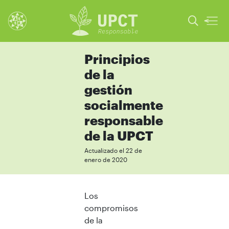
Principios
de la
gestión
socialmente
responsable
de la UPCT
Actualizado el 22 de
enero de 2020
Los
compromisos
de la