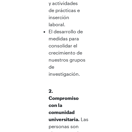
y actividades
de prácticas e
inserción
laboral.
El desarrollo de
medidas para
consolidar el
crecimiento de
nuestros grupos
de
investigación.
2.
Compromiso
con la
comunidad
universitaria.
Las
personas son