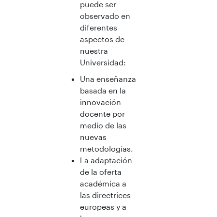
puede ser
observado en
diferentes
aspectos de
nuestra
Universidad:
Una enseñanza
basada en la
innovación
docente por
medio de las
nuevas
metodologías.
La adaptación
de la oferta
académica a
las directrices
europeas y a