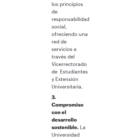
los principios
de
responsabilidad
social,
ofreciendo una
red de
servicios a
través del
Vicerrectorado
de Estudiantes
y Extensión
Universitaria.
3.
Compromiso
con el
desarrollo
sostenible.
La
Universidad