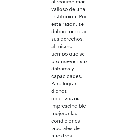
el recurso más
valioso de una
institución. Por
esta razón, se
deben respetar
sus derechos,
al mismo
tiempo que se
promueven sus
deberes y
capacidades.
Para lograr
dichos
objetivos es
imprescindible
mejorar las
condiciones
laborales de
nuestros