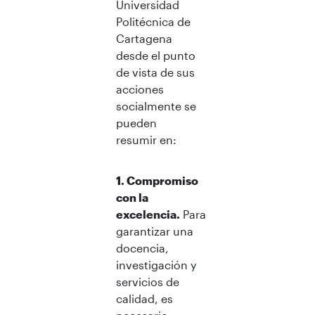
Universidad
Politécnica de
Cartagena
desde el punto
de vista de sus
acciones
socialmente se
pueden
resumir en:
1. Compromiso
con la
excelencia.
Para
garantizar una
docencia,
investigación y
servicios de
calidad, es