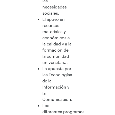
las
necesidades
sociales.
El apoyo en
recursos
materiales y
económicos a
la calidad y a la
formación de
la comunidad
universitaria.
La apuesta por
las Tecnologías
de la
Información y
la
Comunicación.
Los
diferentes programas