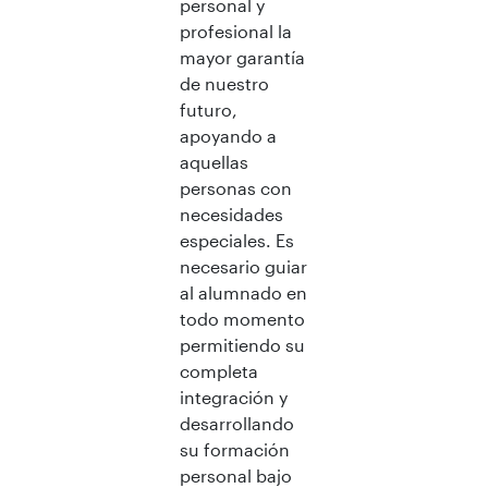
personal y
profesional la
mayor garantía
de nuestro
futuro,
apoyando a
aquellas
personas con
necesidades
especiales. Es
necesario guiar
al alumnado en
todo momento
permitiendo su
completa
integración y
desarrollando
su formación
personal bajo