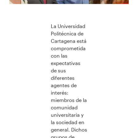
La Universidad
Politécnica de
Cartagena está
comprometida
con las
expectativas
de sus
diferentes
agentes de
interés:
miembros de la
comunidad
universitaria y
la sociedad en
general. Dichos
grupos de