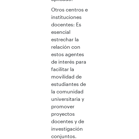
Otros centros e
instituciones
docentes: Es
esencial
estrechar la
relación con
estos agentes
de interés para
facilitar la
movilidad de
estudiantes de
la comunidad
universitaria y
promover
proyectos
docentes y de
investigación
conjuntos.