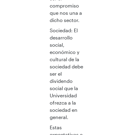
compromiso
que nos una a
dicho sector.
Sociedad: El
desarrollo
social,
económico y
cultural de la
sociedad debe
ser el
dividendo
social que la
Universidad
ofrezca a la
sociedad en
general.
Estas
expectativas e