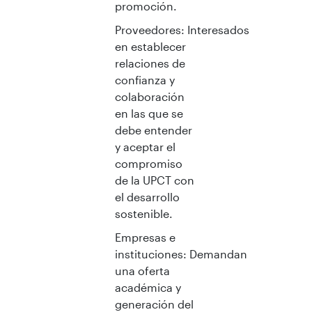
promoción.
Proveedores: Interesados
en establecer
relaciones de
confianza y
colaboración
en las que se
debe entender
y aceptar el
compromiso
de la UPCT con
el desarrollo
sostenible.
Empresas e
instituciones: Demandan
una oferta
académica y
generación del