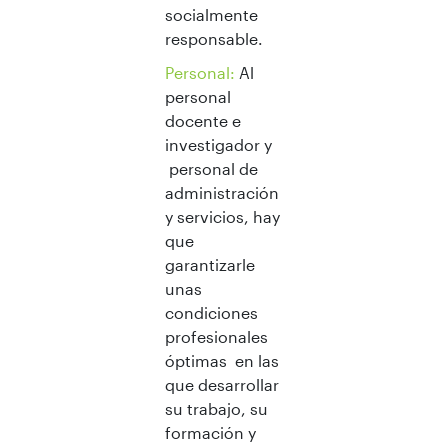
socialmente
responsable.
Personal:
Al
personal
docente e
investigador y
personal de
administración
y servicios, hay
que
garantizarle
unas
condiciones
profesionales
óptimas en las
que desarrollar
su trabajo, su
formación y