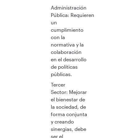
Administración
Pública: Requieren
un
cumplimiento
con la
normativa y la
colaboración
en el desarrollo
de políticas
públicas.
Tercer
Sector: Mejorar
el bienestar de
la sociedad, de
forma conjunta
y creando
sinergias, debe
ser el