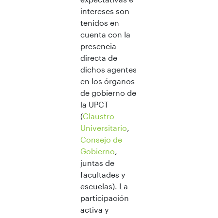
intereses son
tenidos en
cuenta con la
presencia
directa de
dichos agentes
en los órganos
de gobierno de
la UPCT
(
Claustro
Universitario
,
Consejo de
Gobierno
,
juntas de
facultades y
escuelas). La
participación
activa y