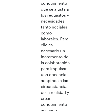
conocimiento
que se ajusta a
los requisitos y
necesidades
tanto sociales
como
laborales. Para
ello es
necesario un
incremento de
la colaboración
para impulsar
una docencia
adaptada a las
circunstancias
de la realidad y
crear
conocimiento
aplicado.