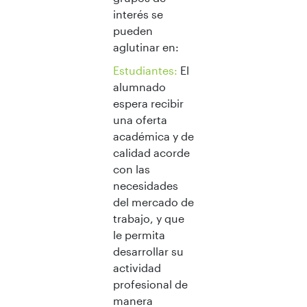
interés se
pueden
aglutinar en:
Estudiantes:
El
alumnado
espera recibir
una oferta
académica y de
calidad acorde
con las
necesidades
del mercado de
trabajo, y que
le permita
desarrollar su
actividad
profesional de
manera