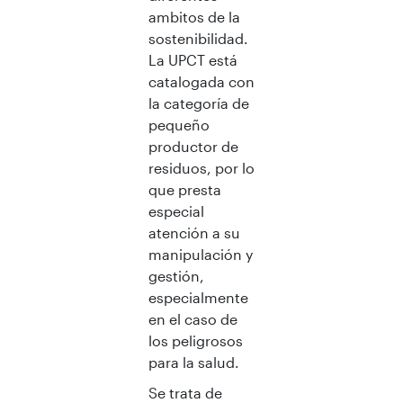
ambitos de la
sostenibilidad.
La UPCT está
catalogada con
la categoría de
pequeño
productor de
residuos, por lo
que presta
especial
atención a su
manipulación y
gestión,
especialmente
en el caso de
los peligrosos
para la salud.
Se trata de