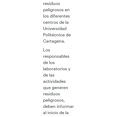
residuos
peligrosos en
los diferentes
centros de la
Universidad
Politécnica de
Cartagena.
Los
responsables
de los
laboratorios y
de las
actividades
que generen
residuos
peligrosos,
deben informar
al inicio de la