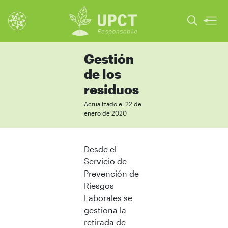
Gestión
de los
residuos
Actualizado el 22 de
enero de 2020
Desde el
Servicio de
Prevención de
Riesgos
Laborales se
gestiona la
retirada de