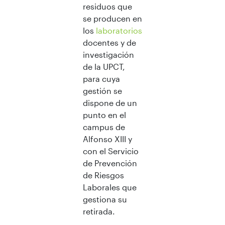
residuos que
se producen en
los
laboratorios
docentes y de
investigación
de la UPCT,
para cuya
gestión se
dispone de un
punto en el
campus de
Alfonso XIII y
con el Servicio
de Prevención
de Riesgos
Laborales que
gestiona su
retirada.