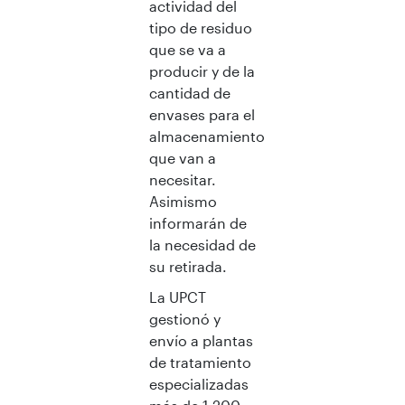
actividad del
tipo de residuo
que se va a
producir y de la
cantidad de
envases para el
almacenamiento
que van a
necesitar.
Asimismo
informarán de
la necesidad de
su retirada.
La UPCT
gestionó y
envío a plantas
de tratamiento
especializadas