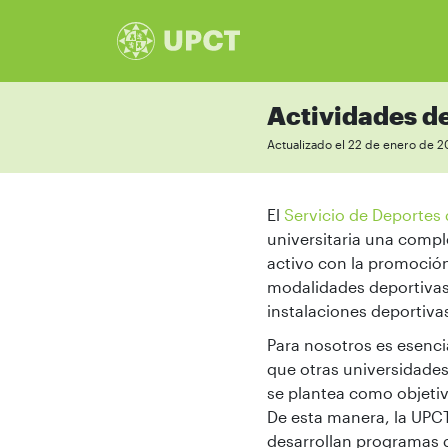
Actividades d
Actualizado el 22 de enero de 
El
Servicio de Deportes 
universitaria una compl
activo con la promoción
modalidades deportivas
instalaciones deportiva
Para nosotros es esencia
que otras universidades
se plantea como objetiv
De esta manera, la UPC
desarrollan programas de